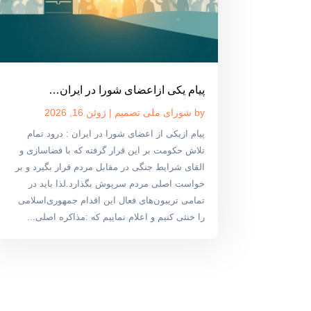
پیام یکی ازاعضای شورا در ایران…
by
شورای ملی تصمیم
|
ژوئن 16, 2026
پیام ازیکی از اعضای شورا در ایران : درود تمام
تلاش حکومت بر این قرار گرفته که با فضاسازی و
القای شرایط جنگی در مقابل مردم قرار بگیرد و بر
خواست اصلی مردم سرپوش بگذارد.لذا باید در
تمامی تریبون‌های فعال این اقدام جمهوری‌اسلامی
را خنثی کنیم و اعلام نماییم که :مذاکره اصلی...