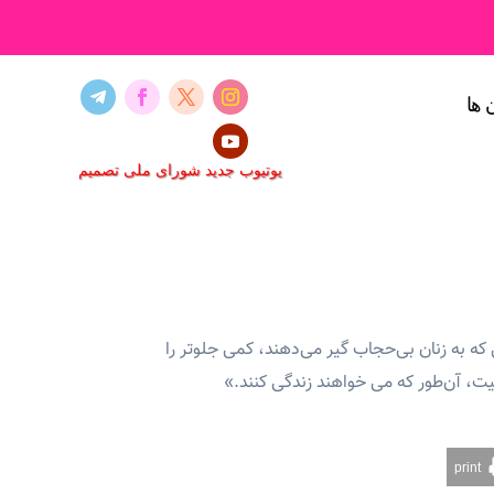
 ها
یوتیوب جدید شورای ملی تصمیم
ی که به زنان بی‌حجاب گیر می‌دهند، کمی جلوتر را
نیت، آن‌طور که می خواهند زندگی کنند.»
print