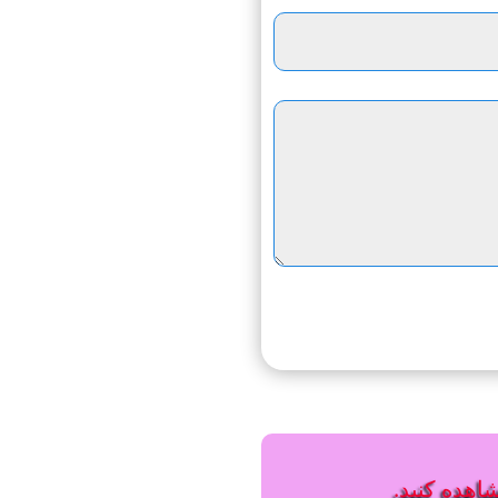
شاهده کنید.