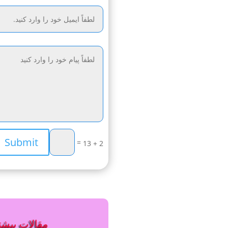
Submit
=
2 + 13
مقالات بیشتر