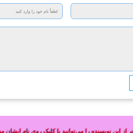
 از این نویسنده را می‌توانید با کلیک روی نام ایشان م