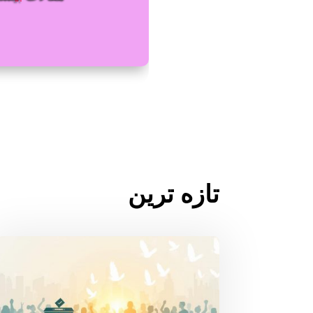
تازه ترین