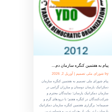
پیام به هفتمین کنگره سازمان دم…
by
شورای ملی تصمیم
|
آوریل 2, 2026
پیام شورای ملی تصمیم به هفتمین کنگره سازمان
دمکراتیک یارسان دوستان و مبارزان گرامی در
سازمان دمکراتیک یارسان؛ نمایندگان محترم و
شرکت‌کنندگان در کنگره هفتم؛ با درودهای گرم و
صمیمانه؛ برگزاری هفتمین کنگره سازمان دمکراتیک
یارسان را در یکی از بحرانی‌ترین و حساس‌ترین...