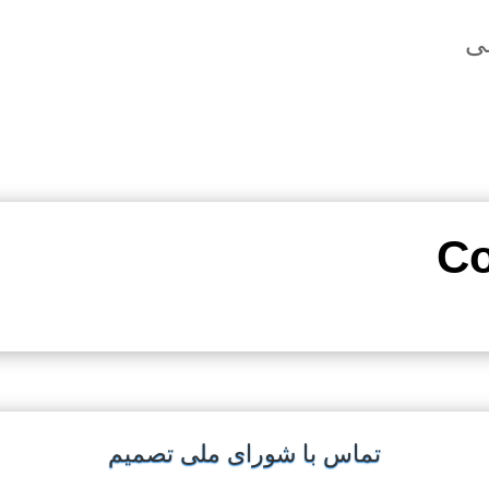
عی
تماس با شورای ملی تصمیم