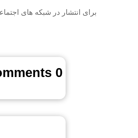
برای انتشار در شبکه های اجتما
0 Comments