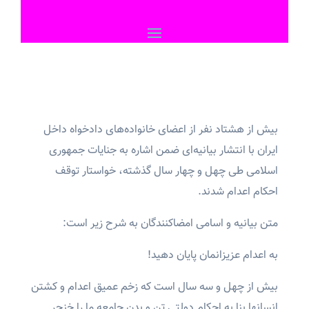
بیش از هشتاد نفر از اعضای خانواده‌های دادخواه داخل
ایران با انتشار بیانیه‌ای ضمن اشاره به جنایات جمهوری
اسلامی طی چهل و چهار سال گذشته، خواستار توقف
احکام اعدام شدند.
متن بیانیه و اسامی امضاکنندگان به شرح زیر است:
به اعدام عزیزانمان پایان دهید!
بیش از چهل و سه سال است که زخم عمیق اعدام و کشتن
انسانها بنا به احکام دولتی تن و بدن جامعه ما را خنجر