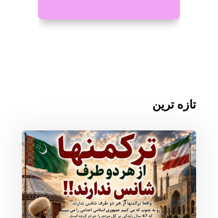
تازه ترین