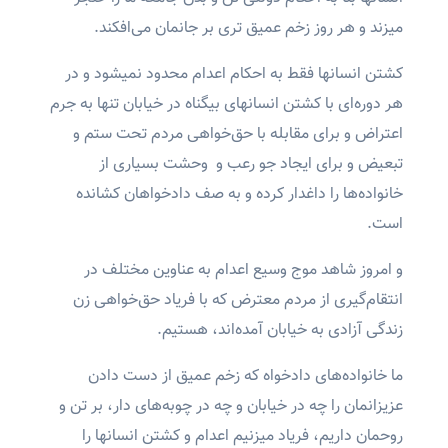
میزند و هر روز زخم عمیق تری بر جانمان می‌افکند.
کشتن انسانها فقط به احکام اعدام محدود نمیشود و در
هر دوره‌ای با کشتن انسانهای بیگناه در خیابان تنها به جرم
اعتراض و برای مقابله با حق‌خواهی مردم تحت ستم و
تبعیض و برای ایجاد جو رعب و وحشت بسیاری از
خانواده‌ها را داغدار کرده و به صف دادخواهان کشانده
است.
و امروز شاهد موج وسیع اعدام به عناوین مختلف در
انتقام‌گیری از مردم معترض که با فریاد حق‌خواهی زن
زندگی آزادی به خیابان آمده‌اند، هستیم.
ما خانواده‌های دادخواه که زخم عمیق از دست دادن
عزیزانمان را چه در خیابان و چه در چوبه‌های دار، بر تن و
روحمان داریم، فریاد میزنیم اعدام و کشتن انسانها را