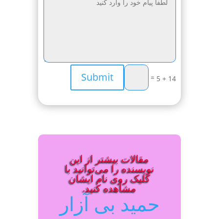
Submit
=
14 + 5
مقالات بیشتر از این
نویسنده را می‌توانید با
کلیک روی نام ایشان
مشاهده کنید.
حمید بی آزار