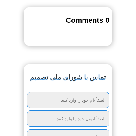
0 Comments
تماس با شورای ملی تصمیم