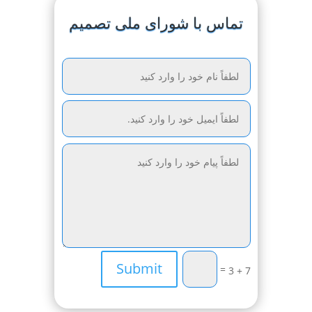
تماس با شورای ملی تصمیم
Submit
=
7 + 3