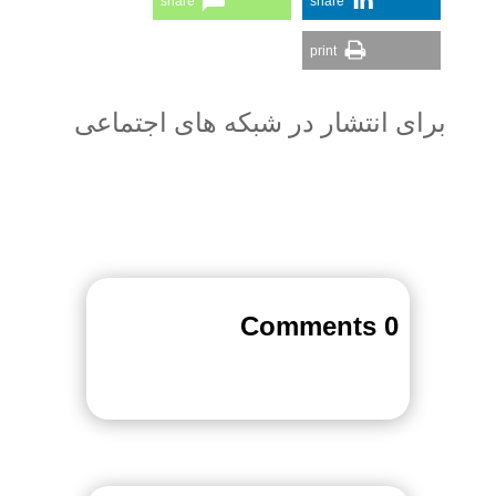
share
share
print
برای انتشار در شبکه های اجتماعی
0 Comments