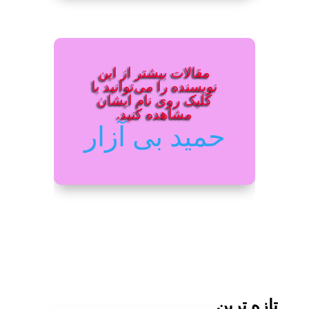
مقالات بیشتر از این
نویسنده را می‌توانید با
کلیک روی نام ایشان
مشاهده کنید.
حمید بی آزار
تازه ترین