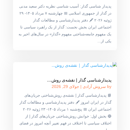
پدیدار شناسی گذار: آسیب شناسی نظریه دکتر سعید مدنی
در گذار از جمهوری اسلامی 📅 چهارشنبه ۷ مرداد ۱۴۰۵- ۲۹
ژوئیه ۲۰۲۶ 🖋 دفتر پدیدارشناسی و مطالعات گذار
اجتماعی ایران بخش نخست: گذار از یک راهبرد سیاسی تا
یک مفهوم جامعه‌شناختی مفهوم «گذار» در سال‌های اخیر به
یکی از...
پدیدارشناسی گذار | نقشه‌ی روش‌…
by
سروش آزادی
|
جولای 29, 2026
📘 پدیدارشناسی گذار | نقشه‌ی روش‌شناختی جریان‌های
گذار در ایران امروز 🖋 دفتر پدیدارشناسی و مطالعات گذار
اجتماعی ایران 📅 پنج‌شنبه ۱ مرداد ۱۴۰۵- ۲۳ ژوئیه ۲۰۲۶
🔵 بخش اول: خوانش روش‌شناختی جریان‌های گذار | از
اختلاف سیاسی تا اختلاف در فهم تغییر آنچه امروز در فضای