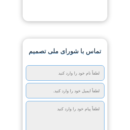
تماس با شورای ملی تصمیم