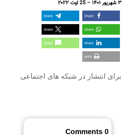
۳ شهریور ۱۴۰۱ – 25 اوت ۲۰۲۲
share
share
share
share
share
share
print
برای انتشار در شبکه های اجتماعی
0 Comments