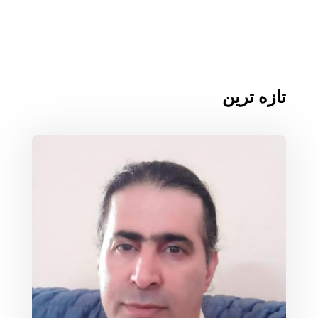
تازه ترین