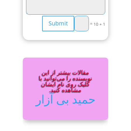
Submit
=
1 + 10
مقالات بیشتر از این
نویسنده را می‌توانید با
کلیک روی نام ایشان
مشاهده کنید.
حمید بی آزار