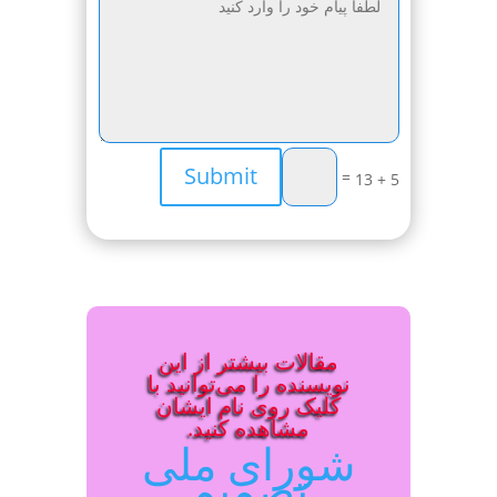
Submit
=
5 + 13
مقالات بیشتر از این
نویسنده را می‌توانید با
کلیک روی نام ایشان
مشاهده کنید.
شورای ملی
تصمیم