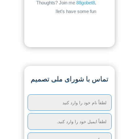
Thoughts? Join me
88gobet8
,
let’s have some fun!
تماس با شورای ملی تصمیم