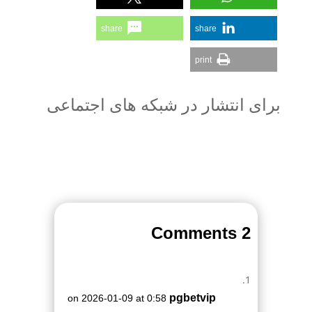
share
share
print
برای انتشار در شبکه های اجتماعی
2 Comments
pgbetvip
on 2026-01-09 at 0:58