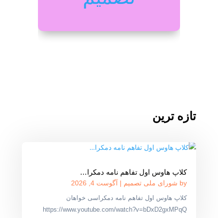
تازه ترین
کلاپ هاوس اول تفاهم نامه دمکرا…
by
شورای ملی تصمیم
|
آگوست 4, 2026
کلاپ هاوس اول تفاهم نامه دمکراسی خواهان
https://www.youtube.com/watch?v=bDxD2gxMPqQ