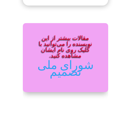
مقالات بیشتر از این
نویسنده را می‌توانید با
کلیک روی نام ایشان
مشاهده کنید.
شورای ملی
تصمیم