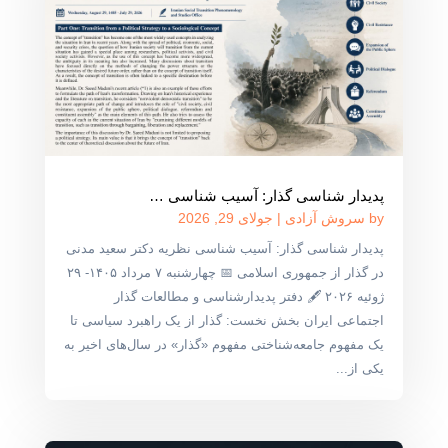
پدیدار شناسی گذار: آسیب شناسی …
by
سروش آزادی
|
جولای 29, 2026
پدیدار شناسی گذار: آسیب شناسی نظریه دکتر سعید مدنی
در گذار از جمهوری اسلامی 📅 چهارشنبه ۷ مرداد ۱۴۰۵- ۲۹
ژوئیه ۲۰۲۶ 🖋 دفتر پدیدارشناسی و مطالعات گذار
اجتماعی ایران بخش نخست: گذار از یک راهبرد سیاسی تا
یک مفهوم جامعه‌شناختی مفهوم «گذار» در سال‌های اخیر به
یکی از...