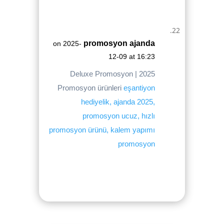
promosyon ajanda
on 2025-
12-09 at 16:23
Deluxe Promosyon | 2025
Promosyon ürünleri
eşantiyon
hediyelik, ajanda 2025,
promosyon ucuz, hızlı
promosyon ürünü, kalem yapımı
promosyon