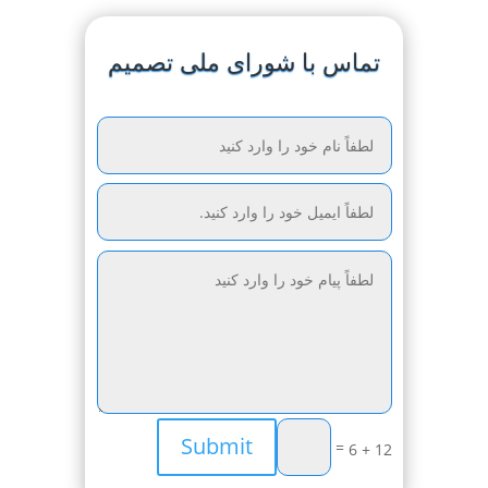
تماس با شورای ملی تصمیم
Submit
=
12 + 6