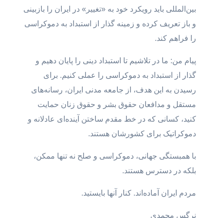
بین‌المللی باید رویکرد خود به «تغییر» در ایران را بازبینی
و باز تعریف کرده و زمینه گذار از استبداد به دموکراسی
را فراهم کند.
پیام من: ما در تلاشیم تا استبداد دینی را پایان دهیم و
گذار از استبداد به دموکراسی را عملی کنیم. برای
رسیدن به این هدف، از جامعه مدنی ایران، رسانه‌های
مستقل و مدافعان حقوق بشر و حقوق زنان حمایت
کنید، کسانی که در خط مقدم ساختن آینده‌ای عادلانه و
دموکراتیک برای کشورشان هستند.
با همبستگی جهانی، دموکراسی و صلح نه تنها ممکن،
بلکه در دسترس هستند.
مردم ایران آماده‌اند. کنار آنها بایستید.
نرگس محمدی