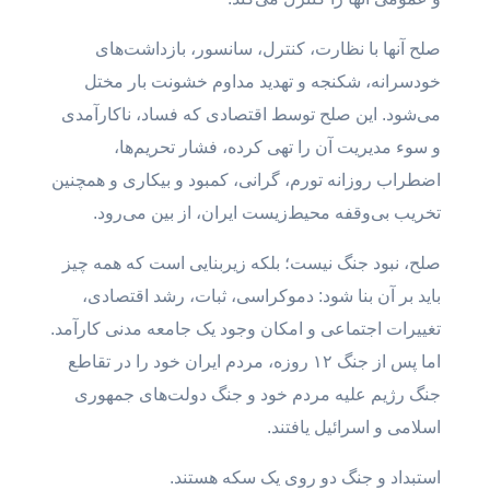
صلح آنها با نظارت، کنترل، سانسور، بازداشت‌های
خودسرانه، شکنجه و تهدید مداوم خشونت بار مختل
می‌شود. این صلح توسط اقتصادی که فساد، ناکارآمدی
و سوء مدیریت آن را تهی کرده، فشار تحریم‌ها،
اضطراب روزانه تورم، گرانی، کمبود و بیکاری و همچنین
تخریب بی‌وقفه محیط‌زیست ایران، از بین می‌رود.
صلح، نبود جنگ نیست؛ بلکه زیربنایی است که همه چیز
باید بر آن بنا شود: دموکراسی، ثبات، رشد اقتصادی،
تغییرات اجتماعی و امکان وجود یک جامعه مدنی کارآمد.
اما پس از جنگ ۱۲ روزه، مردم ایران خود را در تقاطع
جنگ رژیم علیه مردم خود و جنگ دولت‌های جمهوری
اسلامی و اسرائیل یافتند.
استبداد و جنگ دو روی یک سکه هستند.