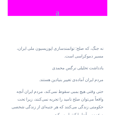
نه جنگ، که صلح: توانمندسازی اپوزیسیون ملی ایران،
مسیر دموکراسی است.
یادداشت تحلیلی نرگس محمدی
مردم ایران آماده‌ی تغییر بنیادین هستند.
حتی وقتی هیچ بمبی سقوط نمی‌کند، مردم ایران آنچه
واقعاً می‌توان صلح نامید را تجربه نمی‌کنند، زیرا تحت
حکومتی زندگی می‌کنند که هر جنبه‌ای از زندگی شخصی
و عمومی آنها را کنترل می‌کند.