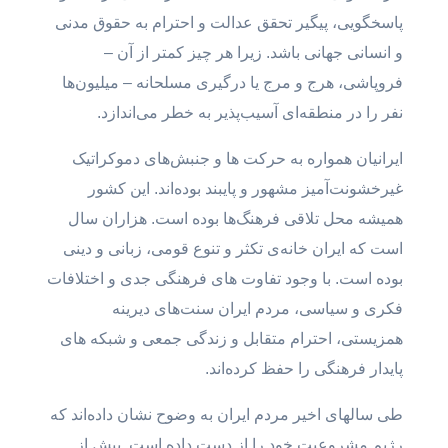
پاسخگویی، پیگیر تحقق عدالت و احترام به حقوق مدنی
و انسانی جهانی باشد. زیرا هر چیز کمتر از آن –
فروپاشی، هرج و مرج یا درگیری مسلحانه – میلیون‌ها
نفر را در منطقه‌ای آسیب‌پذیر به خطر می‌اندازد.
ایرانیان همواره به حرکت ها و جنبش‌های دموکراتیک
غیرخشونت‌آمیز مشهور و پایبند بوده‌اند. این کشور
همیشه محل تلاقی فرهنگ‌ها بوده است. هزاران سال
است که ایران خانه‌ی تکثر و تنوع قومی، زبانی و دینی
بوده است. با وجود تفاوت های فرهنگی جدی و اختلافات
فکری و سیاسی، مردم ایران سنت‌های دیرینه
همزیستی، احترام متقابل و زندگی جمعی و شبکه های
پایدار فرهنگی را حفظ کرده‌اند.
طی سالهای اخیر مردم ایران به وضوح نشان داده‌اند که
رژیم مشروعیت خود را از دست داده است. بیش از