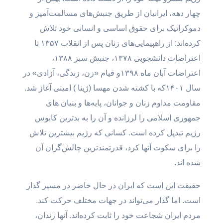
چهار دهه، ایرانیان از طریق جنبش‌های مسالمت‌آمیز و
دموکراتیک برای حقوق اساسی و انسانی خود تلاش
کرده‌اند: از راهپیمایی‌های زنان پس از انقلاب ۱۳۵۷ تا
اعتراضات دانشجویی ۱۳۷۸، جنبش سبز ۱۳۸۸،
اعتراضات آبان ماه ۱۳۹۸و قیام «زن، زندگی، آزادی» در
سال ۱۴۰۱که با کشته شدن مهسا (ژینا ) امینی آغاز شد.
مقاومت مداوم زنان و جوانان، پایه‌ها و بنیان های
جمهوری اسلامی را لرزانده و آن را به بدترین کابوس
رژیم تبدیل کرده است. کسانی که رژیم بیشترین تلاش
را برای سکوت آنها کرد، قدرتمندترین چالش‌گران آن
شده اند.
حقیقت این است که ایران در حال حاضر در مسیر گذار
است. اما گذار می‌تواند در جهات مختلف حرکت کند.
مردم ایران شجاعت خود را ثابت کرده‌اند. آنها زندان،