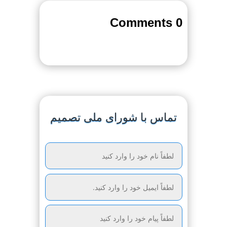
0 Comments
تماس با شورای ملی تصمیم