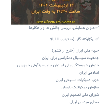
✅ عنوان همایش: بررسی چالش ها و راهکارها
✅ برگزارکنندگان (به ترتیب الفبا):
جبهه ملی ایران (خارج از کشور)
جمعیت سوسیال دمکراسی برای ایران
جنبش همبستگی ملی ایرانیان برای سرنگونی جمهوری
اسلامی ایران
حزب دموکرات مسیحی ایران
سازمان دمکراتیک یارسان
شورای ملی تصمیم ایران
صدای مردمان ایران