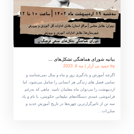
بیانیه شورای هماهنگی تشکل‌های …
by
حمید بی آزار
|
مه 6, 2023
اگرچه آموزش و یادگیری روز و ماه و سال نمی‌شناسد و
تمامی فصل های زندگی هر انسانی را شامل می‌شود، اما
اردیبهشت را می‌توان ماه معلمان نامید. ماهی که به‌رغم
فراموشی عمدی دستگاه‌های تبلیغاتی حکومتی، با نام و یاد
سه تن از تاثیرگزارترین چهره‌ها در تاریخ آموزش جدید و
مبارزات...