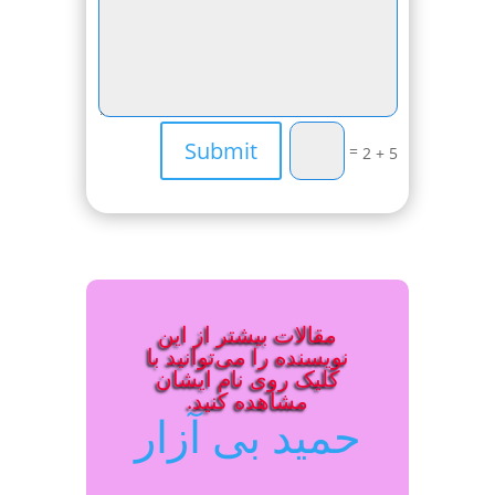
Submit
=
5 + 2
مقالات بیشتر از این
نویسنده را می‌توانید با
کلیک روی نام ایشان
مشاهده کنید.
حمید بی آزار