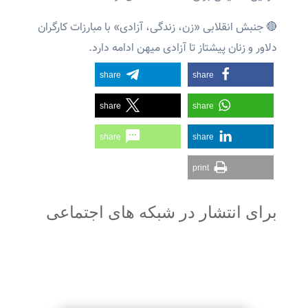
🔴 جنبش انقلابی «زن، زندگی، آزادی» با مبارزات کارگران
دلاور و زنان پیشتاز تا آزادی میهن ادامه دارد.
share
share
share
share
share
share
print
برای انتشار در شبکه های اجتماعی