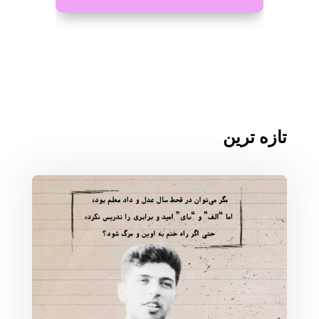
تازه ترین